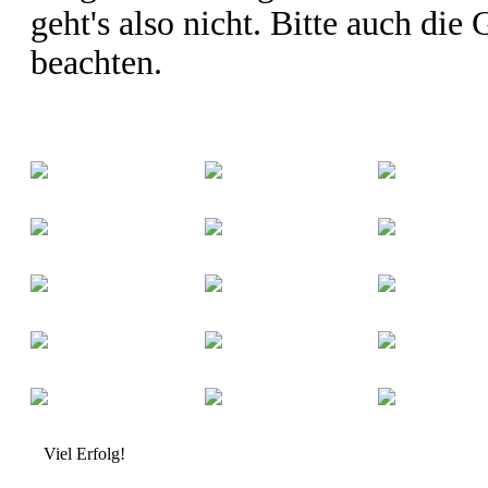
geht's also nicht. Bitte auch di
beachten.
Viel Erfolg!