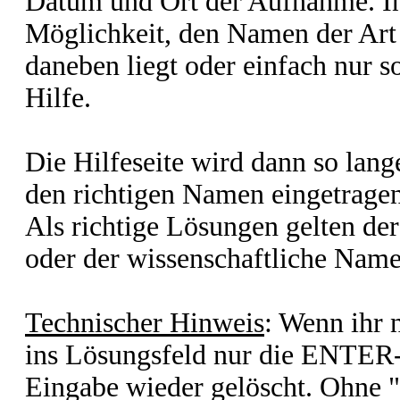
Datum und Ort der Aufnahme. In
Möglichkeit, den Namen der Ar
daneben liegt oder einfach nur so
Hilfe.
Die Hilfeseite wird dann so lang
den richtigen Namen eingetragen
Als richtige Lösungen gelten der
oder der wissenschaftliche Name
Technischer Hinweis
: Wenn ihr
ins Lösungsfeld nur die ENTER-
Eingabe wieder gelöscht. Ohne