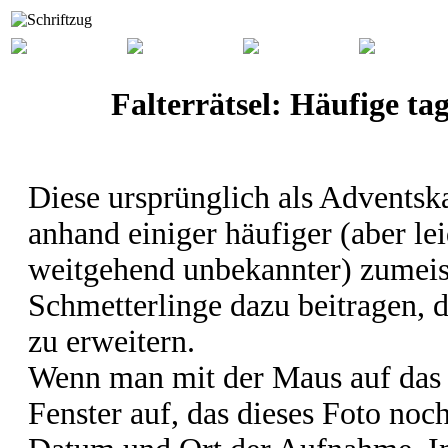
Falterrätsel: Häufige ta
Diese ursprünglich als Adventska
anhand einiger häufiger (aber l
weitgehend unbekannter) zumeis
Schmetterlinge dazu beitragen, 
zu erweitern.
Wenn man mit der Maus auf das F
Fenster auf, das dieses Foto noc