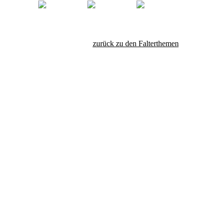
zurück zu den Falterthemen