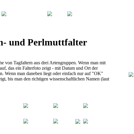
n- und Perlmuttfalter
he von Tagfaltern aus drei Artengruppen. Wenn man mit
auf, das ein Falterfoto zeigt - mit Datum und Ort der
n. Wenn man daneben liegt oder einfach nur auf "OK"
zeigt, bis man den richtigen wissenschaftlichen Namen (laut