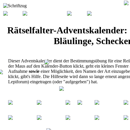
Rätselfalter-Adventskalender:
Bläulinge, Schecke
Dieser Adventskalender dient der Bestimmungsübung für eine Rei
der Maus auf den Kalender-Button klickt, geht ein kleines Fenster 
Aufnahme
sowie
einer Möglichkeit, den Namen der Art einzugebe
klickt, gibt's Hilfe. Die Hilfeseite wird dann so lange erneut ange
Lepiforum) eingetragen (oder "aufgegeben") hat.