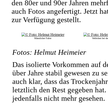
den 80er und 90er Jahren mehrf
auch Fotos angefertigt. Jetzt ha
zur Verfügung gestellt.
Männlicher Falter
Weibchen bei de
Fotos: Helmut Heimeier
Das isolierte Vorkommen auf d
über Jahre stabil gewesen zu s
auch klar, dass das Trockenj
letztlich den Rest gegeben hat.
jedenfalls nicht mehr gesehen.